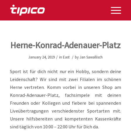
Herne-Konrad-Adenauer-Platz
/
/
January 24, 2019
in
East
by
Jan Sawallisch
Sport ist für dich nicht nur ein Hobby, sondern deine
Leidenschaft? Wir sind mit zwei Filialen im schönen
Herne vertreten. Komm vorbei in unseren Shop am
Konrad-Adenauer-Platz, fachsimpele mit deinen
Freunden oder Kollegen und fiebere bei spannenden
Liveübertragungen verschiedenster Sportarten mit.
Unsere hilfsbereiten und kompetenten Kassenkräfte
sind täglich von 10:00 – 22:00 Uhr für Dich da.