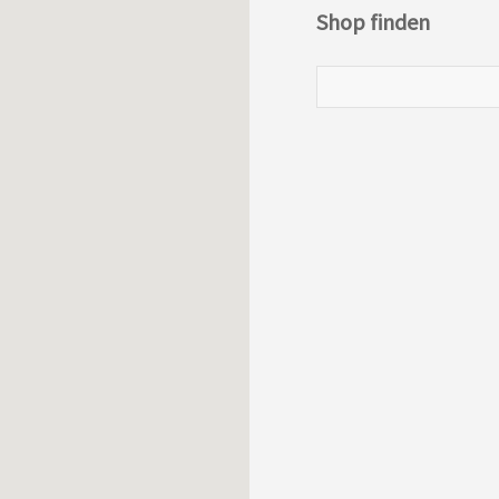
Shop finden