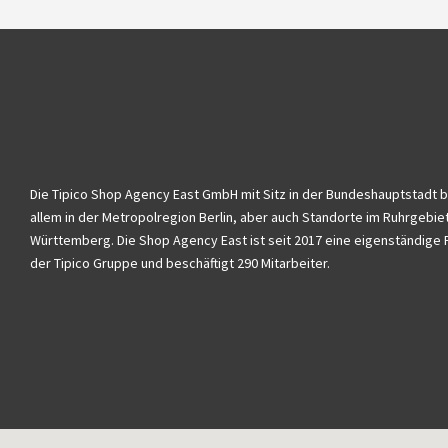
Die Tipico Shop Agency East GmbH mit Sitz in der Bundeshauptstadt b
allem in der Metropolregion Berlin, aber auch Standorte im Ruhrgebie
Württemberg. Die Shop Agency East ist seit 2017 eine eigenständige 
der Tipico Gruppe und beschäftigt 290 Mitarbeiter.