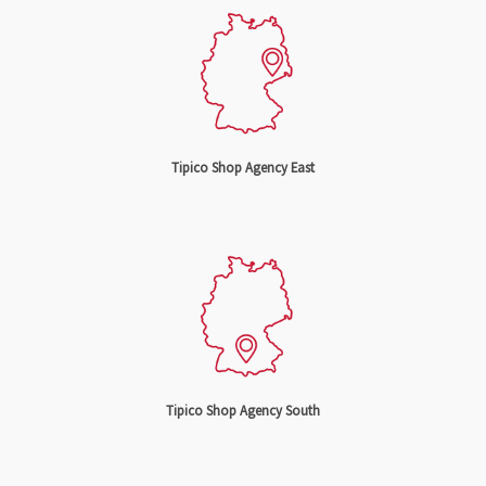
Tipico Shop Agency East
Tipico Shop Agency South