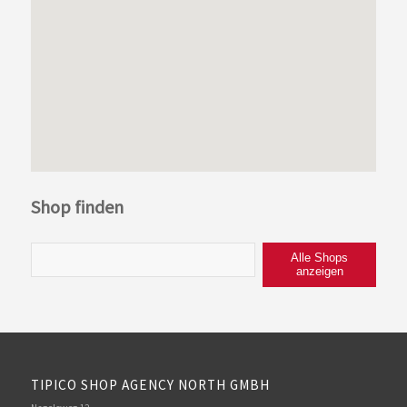
Shop finden
Alle Shops
anzeigen
TIPICO SHOP AGENCY NORTH GMBH