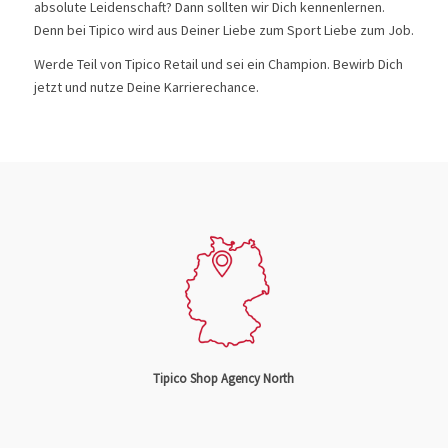
absolute Leidenschaft? Dann sollten wir Dich kennenlernen.
Denn bei Tipico wird aus Deiner Liebe zum Sport Liebe zum Job.
Werde Teil von Tipico Retail und sei ein Champion. Bewirb Dich
jetzt und nutze Deine Karrierechance.
Tipico Shop Agency North