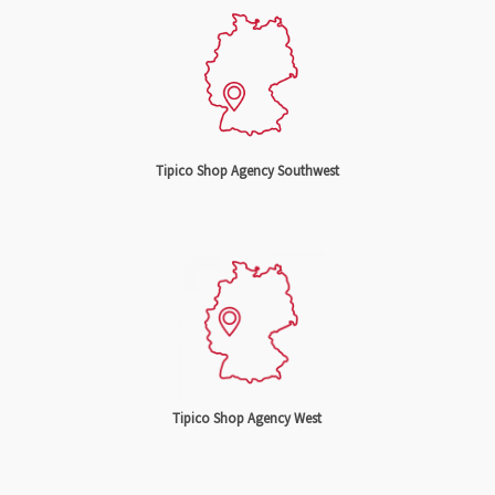
Tipico Shop Agency Southwest
Tipico Shop Agency West