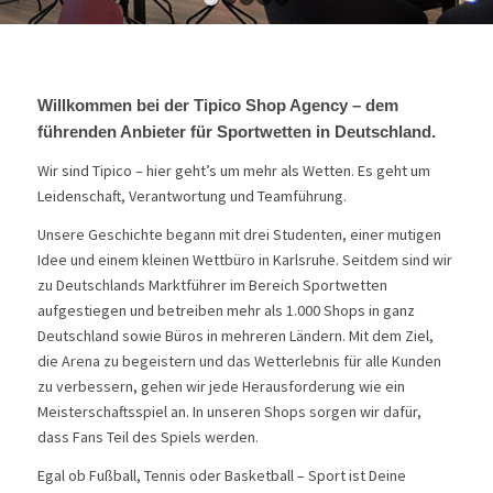
1
2
3
4
5
Willkommen bei der Tipico Shop Agency – dem
führenden Anbieter für Sportwetten in Deutschland.
Wir sind Tipico – hier geht’s um mehr als Wetten. Es geht um
Leidenschaft, Verantwortung und Teamführung.
Unsere Geschichte begann mit drei Studenten, einer mutigen
Idee und einem kleinen Wettbüro in Karlsruhe. Seitdem sind wir
zu Deutschlands Marktführer im Bereich Sportwetten
aufgestiegen und betreiben mehr als 1.000 Shops in ganz
Deutschland sowie Büros in mehreren Ländern. Mit dem Ziel,
die Arena zu begeistern und das Wetterlebnis für alle Kunden
zu verbessern, gehen wir jede Herausforderung wie ein
Meisterschaftsspiel an. In unseren Shops sorgen wir dafür,
dass Fans Teil des Spiels werden.
Egal ob Fußball, Tennis oder Basketball – Sport ist Deine