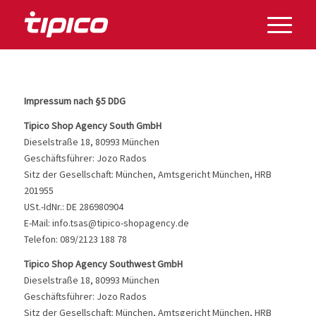
Impressum nach §5 DDG
Tipico Shop Agency South GmbH
Dieselstraße 18, 80993 München
Geschäftsführer: Jozo Rados
Sitz der Gesellschaft: München, Amtsgericht München, HRB
201955
USt.-IdNr.: DE 286980904
E-Mail: info.tsas@tipico-shopagency.de
Telefon: 089/2123 188 78
Tipico Shop Agency Southwest GmbH
Dieselstraße 18, 80993 München
Geschäftsführer: Jozo Rados
Sitz der Gesellschaft: München, Amtsgericht München, HRB