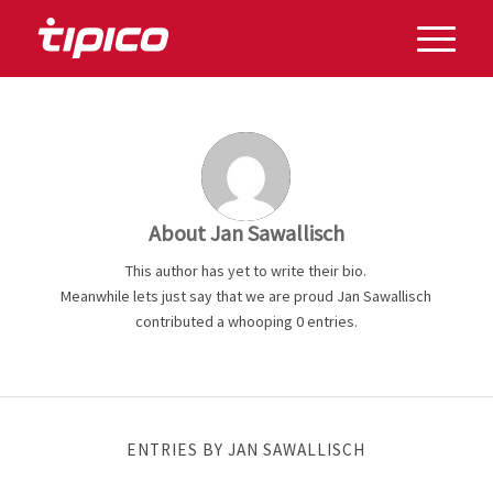
About
Jan Sawallisch
This author has yet to write their bio.
Meanwhile lets just say that we are proud
Jan Sawallisch
contributed a whooping 0 entries.
ENTRIES BY JAN SAWALLISCH