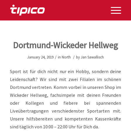
Dortmund-Wickeder Hellweg
/
/
January 24, 2019
in
North
by
Jan Sawallisch
Sport ist für dich nicht nur ein Hobby, sondern deine
Leidenschaft? Wir sind mit zwei Filialen im schönen
Dortmund vertreten. Komm vorbei in unseren Shop im
Wickeder Hellweg, fachsimpele mit deinen Freunden
oder Kollegen und fiebere bei spannenden
Liveübertragungen verschiedenster Sportarten mit.
Unsere hilfsbereiten und kompetenten Kassenkräfte
sind täglich von 10:00 – 22:00 Uhr für Dich da.