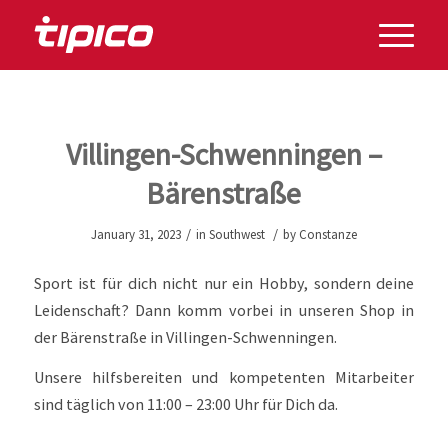
Villingen-Schwenningen –
Bärenstraße
/
/
January 31, 2023
in
Southwest
by
Constanze
Sport ist für dich nicht nur ein Hobby, sondern deine
Leidenschaft? Dann komm vorbei in unseren Shop in
der Bärenstraße in Villingen-Schwenningen.
Unsere hilfsbereiten und kompetenten Mitarbeiter
sind täglich von 11:00 – 23:00 Uhr für Dich da.