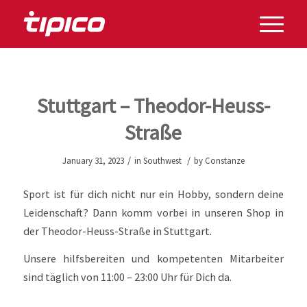
Stuttgart – Theodor-Heuss-
Straße
/
/
January 31, 2023
in
Southwest
by
Constanze
Sport ist für dich nicht nur ein Hobby, sondern deine
Leidenschaft? Dann komm vorbei in unseren Shop in
der Theodor-Heuss-Straße in Stuttgart.
Unsere hilfsbereiten und kompetenten Mitarbeiter
sind täglich von 11:00 – 23:00 Uhr für Dich da.