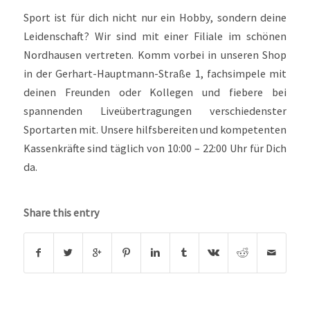
Sport ist für dich nicht nur ein Hobby, sondern deine
Leidenschaft? Wir sind mit einer Filiale im schönen
Nordhausen vertreten. Komm vorbei in unseren Shop
in der Gerhart-Hauptmann-Straße 1, fachsimpele mit
deinen Freunden oder Kollegen und fiebere bei
spannenden Liveübertragungen verschiedenster
Sportarten mit. Unsere hilfsbereiten und kompetenten
Kassenkräfte sind täglich von 10:00 – 22:00 Uhr für Dich
da.
Share this entry