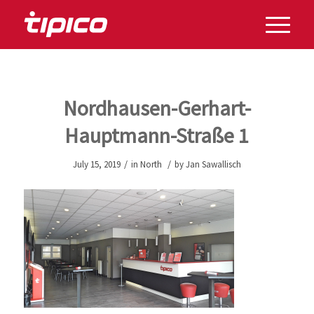
Nordhausen-Gerhart-
Hauptmann-Straße 1
/
/
July 15, 2019
in
North
by
Jan Sawallisch