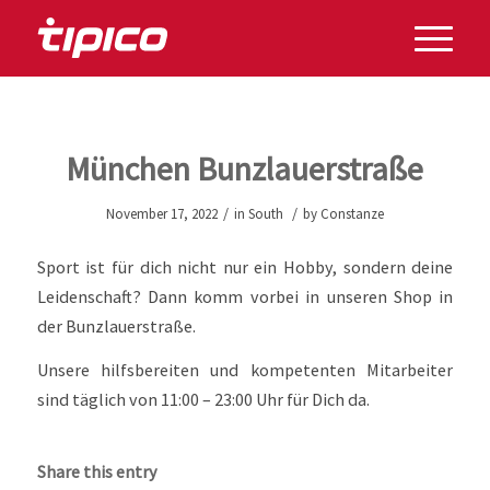
München Bunzlauerstraße
/
/
November 17, 2022
in
South
by
Constanze
Sport ist für dich nicht nur ein Hobby, sondern deine
Leidenschaft? Dann komm vorbei in unseren Shop in
der Bunzlauerstraße.
Unsere hilfsbereiten und kompetenten Mitarbeiter
sind täglich von 11:00 – 23:00 Uhr für Dich da.
Share this entry