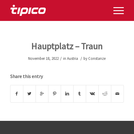
Hauptplatz – Traun
/
/
November 18, 2022
in
Austria
by
Constanze
Share this entry