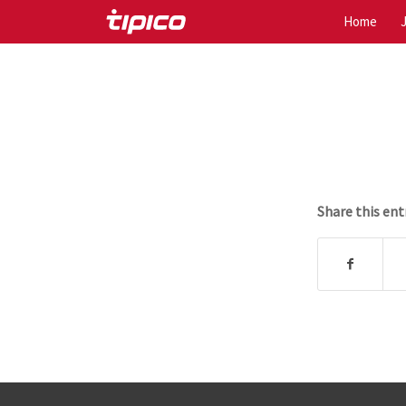
Home
Share this ent