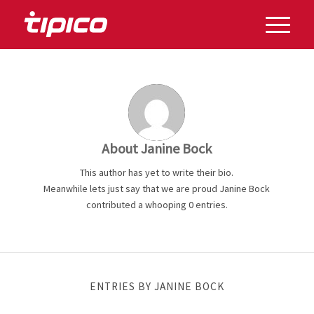
About
Janine Bock
This author has yet to write their bio.
Meanwhile lets just say that we are proud
Janine Bock
contributed a whooping 0 entries.
ENTRIES BY JANINE BOCK