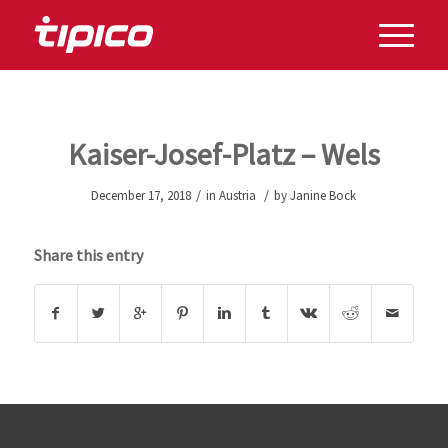
Kaiser-Josef-Platz – Wels
/
/
December 17, 2018
in
Austria
by
Janine Bock
Share this entry