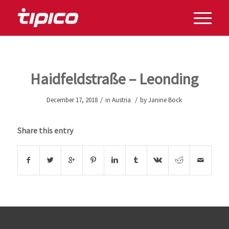
Haidfeldstraße – Leonding
/
/
December 17, 2018
in
Austria
by
Janine Bock
Share this entry