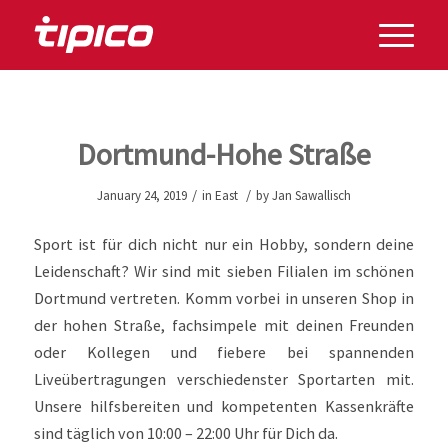
Dortmund-Hohe Straße
/
/
January 24, 2019
in
East
by
Jan Sawallisch
Sport ist für dich nicht nur ein Hobby, sondern deine
Leidenschaft? Wir sind mit sieben Filialen im schönen
Dortmund vertreten. Komm vorbei in unseren Shop in
der hohen Straße, fachsimpele mit deinen Freunden
oder Kollegen und fiebere bei spannenden
Liveübertragungen verschiedenster Sportarten mit.
Unsere hilfsbereiten und kompetenten Kassenkräfte
sind täglich von 10:00 – 22:00 Uhr für Dich da.