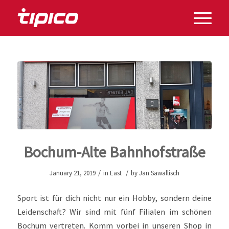
Bochum-Alte Bahnhofstraße
/
/
January 21, 2019
in
East
by
Jan Sawallisch
Sport ist für dich nicht nur ein Hobby, sondern deine
Leidenschaft? Wir sind mit fünf Filialen im schönen
Bochum vertreten. Komm vorbei in unseren Shop in