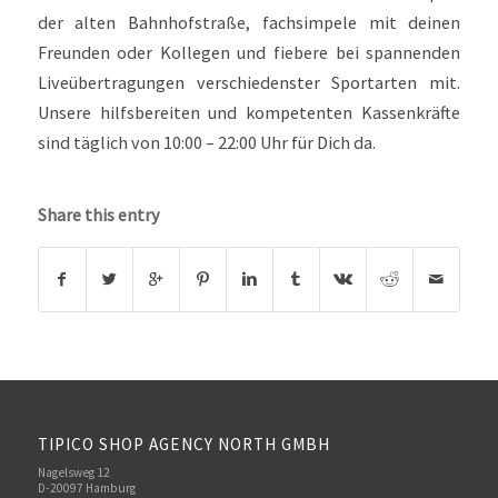
der alten Bahnhofstraße, fachsimpele mit deinen
Freunden oder Kollegen und fiebere bei spannenden
Liveübertragungen verschiedenster Sportarten mit.
Unsere hilfsbereiten und kompetenten Kassenkräfte
sind täglich von 10:00 – 22:00 Uhr für Dich da.
Share this entry
TIPICO SHOP AGENCY NORTH GMBH
Nagelsweg 12
D-20097 Hamburg