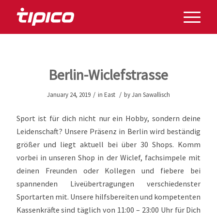
Berlin-Wiclefstrasse
/
/
January 24, 2019
in
East
by
Jan Sawallisch
Sport ist für dich nicht nur ein Hobby, sondern deine
Leidenschaft? Unsere Präsenz in Berlin wird beständig
größer und liegt aktuell bei über 30 Shops. Komm
vorbei in unseren Shop in der Wiclef, fachsimpele mit
deinen Freunden oder Kollegen und fiebere bei
spannenden Liveübertragungen verschiedenster
Sportarten mit. Unsere hilfsbereiten und kompetenten
Kassenkräfte sind täglich von 11:00 – 23:00 Uhr für Dich