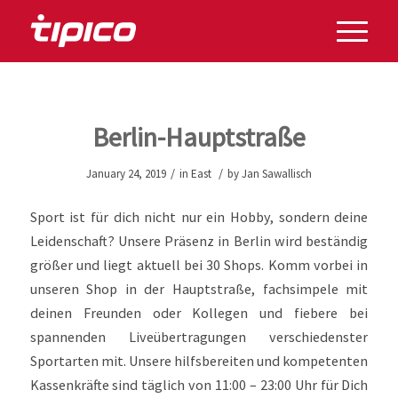
Berlin-Hauptstraße
/
/
January 24, 2019
in
East
by
Jan Sawallisch
Sport ist für dich nicht nur ein Hobby, sondern deine
Leidenschaft? Unsere Präsenz in Berlin wird beständig
größer und liegt aktuell bei 30 Shops. Komm vorbei in
unseren Shop in der Hauptstraße, fachsimpele mit
deinen Freunden oder Kollegen und fiebere bei
spannenden Liveübertragungen verschiedenster
Sportarten mit. Unsere hilfsbereiten und kompetenten
Kassenkräfte sind täglich von 11:00 – 23:00 Uhr für Dich