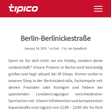
Berlin-Berlinickestraße
/
/
January 24, 2019
in
East
by
Jan Sawallisch
Sport ist für dich nicht nur ein Hobby, sondern deine
Leidenschaft? Unsere Präsenz in Berlin wird beständig
größer und liegt aktuell bei 30 Shops. Komm vorbei in
unseren Shop in der Berlinickestraße, fachsimpele mit
deinen Freunden oder Kollegen und fiebere bei
spannenden Liveübertragungen verschiedenster
Sportarten mit. Unsere hilfsbereiten und kompetenten
Kassenkräfte sind täglich von 11:00 – 23:00 Uhr für Dich