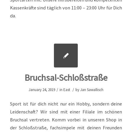
Kassenkräfte sind täglich von 11:00 – 23:00 Uhr für Dich
da.
Bruchsal-Schloßstraße
/
/
January 24, 2019
in
East
by
Jan Sawallisch
Sport ist für dich nicht nur ein Hobby, sondern deine
Leidenschaft? Wir sind mit einer Filiale im schönen
Bruchsal vertreten. Komm vorbei in unseren Shop in
der Schloßstraße, fachsimpele mit deinen Freunden