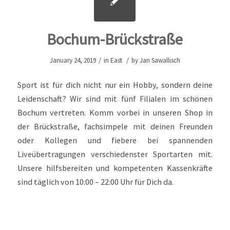
Bochum-Brückstraße
/
/
January 24, 2019
in
East
by
Jan Sawallisch
Sport ist für dich nicht nur ein Hobby, sondern deine
Leidenschaft? Wir sind mit fünf Filialen im schönen
Bochum vertreten. Komm vorbei in unseren Shop in
der Brückstraße, fachsimpele mit deinen Freunden
oder Kollegen und fiebere bei spannenden
Liveübertragungen verschiedenster Sportarten mit.
Unsere hilfsbereiten und kompetenten Kassenkräfte
sind täglich von 10:00 – 22:00 Uhr für Dich da.