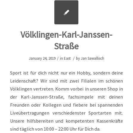
Völklingen-Karl-Janssen-
Straße
/
/
January 24, 2019
in
East
by
Jan Sawallisch
Sport ist für dich nicht nur ein Hobby, sondern deine
Leidenschaft? Wir sind mit zwei Filialen im schönen
Völklingen vertreten. Komm vorbei in unseren Shop in
der Karl-Janssen-Straße, fachsimpele mit deinen
Freunden oder Kollegen und fiebere bei spannenden
Liveübertragungen verschiedenster Sportarten mit.
Unsere hilfsbereiten und kompetenten Kassenkräfte
sind täglich von 10:00 – 22:00 Uhr für Dich da.