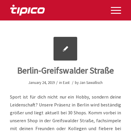
Berlin-Greifswalder Straße
/
/
January 24, 2019
in
East
by
Jan Sawallisch
Sport ist für dich nicht nur ein Hobby, sondern deine
Leidenschaft? Unsere Präsenz in Berlin wird beständig
größer und liegt aktuell bei 30 Shops. Komm vorbei in
unseren Shop in der Greifswalder Straße, fachsimpele
mit deinen Freunden oder Kollegen und fiebere bei