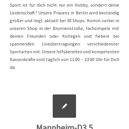
Sport ist für dich nicht nur ein Hobby, sondern deine
Leidenschaft? Unsere Präsenz in Berlin wird beständig
größer und liegt aktuell bei 30 Shops. Komm vorbei in
unseren Shop in der Brunnenstraße, fachsimpele mit
deinen Freunden oder Kollegen und fiebere bei
spannenden Liveübertragungen verschiedenster
Sportarten mit. Unsere hilfsbereiten und kompetenten
Kassenkräfte sind täglich von 11:00 – 23:00 Uhr für Dich
da.
Mannheim-D3 5