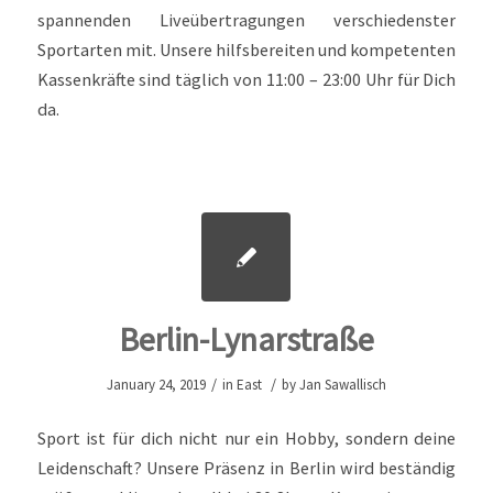
spannenden Liveübertragungen verschiedenster
Sportarten mit. Unsere hilfsbereiten und kompetenten
Kassenkräfte sind täglich von 11:00 – 23:00 Uhr für Dich
da.
Berlin-Lynarstraße
/
/
January 24, 2019
in
East
by
Jan Sawallisch
Sport ist für dich nicht nur ein Hobby, sondern deine
Leidenschaft? Unsere Präsenz in Berlin wird beständig