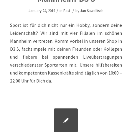
/
/
January 24, 2019
in
East
by
Jan Sawallisch
Sport ist für dich nicht nur ein Hobby, sondern deine
Leidenschaft? Wir sind mit vier Filialen im schönen
Mannheim vertreten. Komm vorbei in unseren Shop in
D3 5, fachsimpele mit deinen Freunden oder Kollegen
und fiebere bei spannenden Liveübertragungen
verschiedenster Sportarten mit. Unsere hilfsbereiten
und kompetenten Kassenkräfte sind täglich von 10:00 –
22:00 Uhr für Dich da.