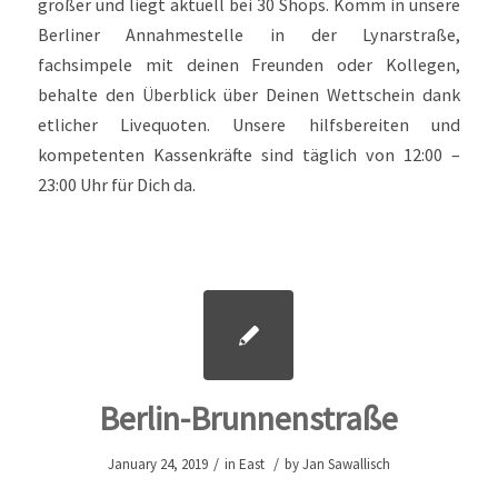
größer und liegt aktuell bei 30 Shops. Komm in unsere
Berliner Annahmestelle in der Lynarstraße,
fachsimpele mit deinen Freunden oder Kollegen,
behalte den Überblick über Deinen Wettschein dank
etlicher Livequoten. Unsere hilfsbereiten und
kompetenten Kassenkräfte sind täglich von 12:00 –
23:00 Uhr für Dich da.
Berlin-Brunnenstraße
/
/
January 24, 2019
in
East
by
Jan Sawallisch