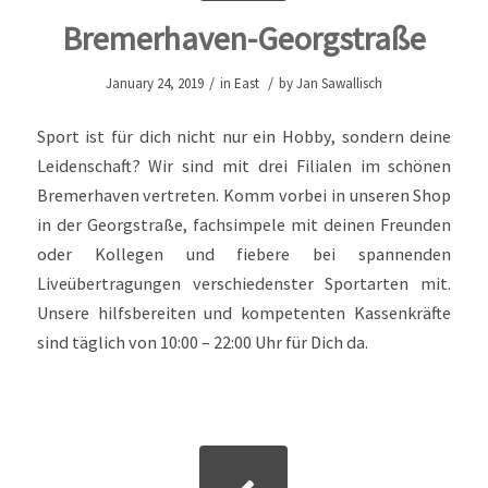
Bremerhaven-Georgstraße
/
/
January 24, 2019
in
East
by
Jan Sawallisch
Sport ist für dich nicht nur ein Hobby, sondern deine
Leidenschaft? Wir sind mit drei Filialen im schönen
Bremerhaven vertreten. Komm vorbei in unseren Shop
in der Georgstraße, fachsimpele mit deinen Freunden
oder Kollegen und fiebere bei spannenden
Liveübertragungen verschiedenster Sportarten mit.
Unsere hilfsbereiten und kompetenten Kassenkräfte
sind täglich von 10:00 – 22:00 Uhr für Dich da.