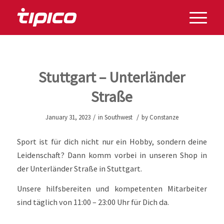
Stuttgart – Unterländer
Straße
/
/
January 31, 2023
in
Southwest
by
Constanze
Sport ist für dich nicht nur ein Hobby, sondern deine
Leidenschaft? Dann komm vorbei in unseren Shop in
der Unterländer Straße in Stuttgart.
Unsere hilfsbereiten und kompetenten Mitarbeiter
sind täglich von 11:00 – 23:00 Uhr für Dich da.