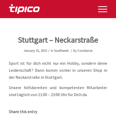
Stuttgart – Neckarstraße
/
/
January 31, 2023
in
Southwest
by
Constanze
Sport ist für dich nicht nur ein Hobby, sondern deine
Leidenschaft? Dann komm vorbei in unseren Shop in
der Neckarstraße in Stuttgart.
Unsere hilfsbereiten und kompetenten Mitarbeiter
sind täglich von 11:00 – 23:00 Uhr für Dich da.
Share this entry