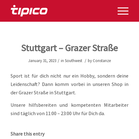
Stuttgart – Grazer Straße
/
/
January 31, 2023
in
Southwest
by
Constanze
Sport ist für dich nicht nur ein Hobby, sondern deine
Leidenschaft? Dann komm vorbei in unseren Shop in
der Grazer Straße in Stuttgart.
Unsere hilfsbereiten und kompetenten Mitarbeiter
sind täglich von 11:00 – 23:00 Uhr für Dich da.
Share this entry