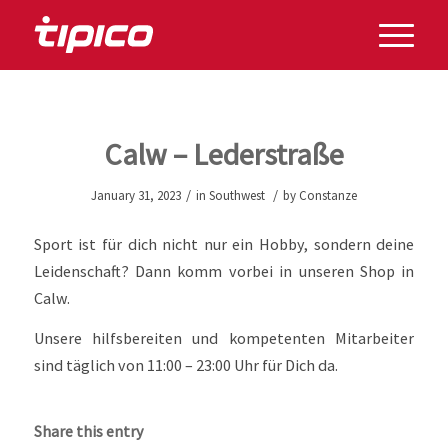
Calw – Lederstraße
/
/
January 31, 2023
in
Southwest
by
Constanze
Sport ist für dich nicht nur ein Hobby, sondern deine
Leidenschaft? Dann komm vorbei in unseren Shop in
Calw.
Unsere hilfsbereiten und kompetenten Mitarbeiter
sind täglich von 11:00 – 23:00 Uhr für Dich da.
Share this entry