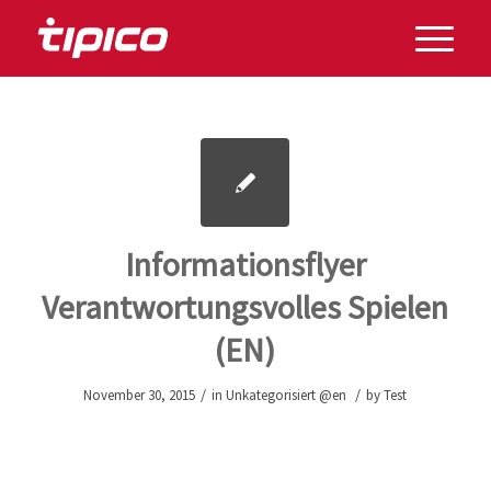
Informationsflyer
Verantwortungsvolles Spielen
(EN)
/
/
November 30, 2015
in
Unkategorisiert @en
by
Test